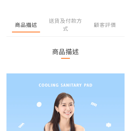
送貨及付款方
商品描述
顧客評價
式
商品描述