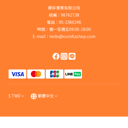
康菲實業有限公司
統編：96762738
電話：05-2360246
時間：週一至週五09:00-18:00
E-mail：hello@comfizshop.com
$
TWD
繁體中文
立即購買