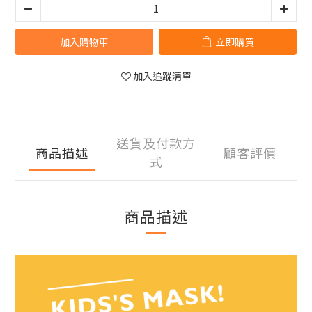
加入購物車
立即購買
加入追蹤清單
送貨及付款方
商品描述
顧客評價
式
商品描述