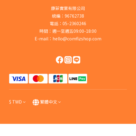
康菲實業有限公司
統編：96762738
電話：05-2360246
時間：週一至週五09:00-18:00
E-mail：hello@comfizshop.com
$
TWD
繁體中文
立即購買