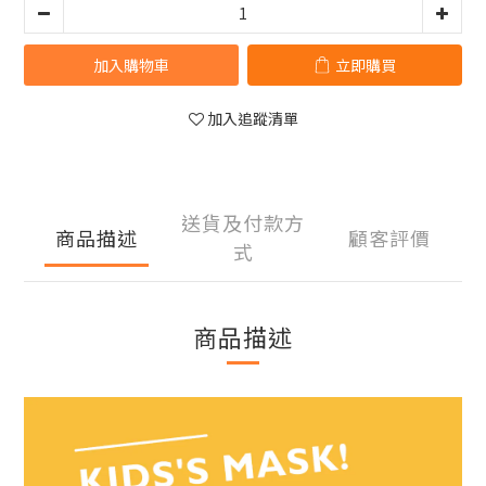
加入購物車
立即購買
加入追蹤清單
送貨及付款方
商品描述
顧客評價
式
商品描述