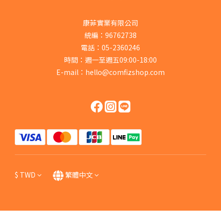
康菲實業有限公司
統編：96762738
電話：05-2360246
時間：週一至週五09:00-18:00
E-mail：hello@comfizshop.com
$
TWD
繁體中文