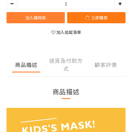
加入購物車
立即購買
加入追蹤清單
送貨及付款方
商品描述
顧客評價
式
商品描述