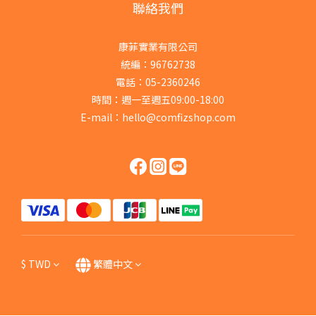
聯絡我們
康菲實業有限公司
統編：96762738
電話：05-2360246
時間：週一至週五09:00-18:00
E-mail：hello@comfizshop.com
$
TWD
繁體中文