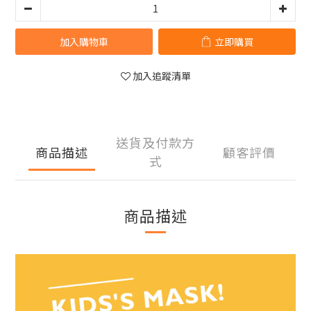
加入購物車
立即購買
加入追蹤清單
送貨及付款方
商品描述
顧客評價
式
商品描述