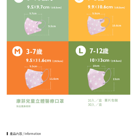
▍產品内容 / Information