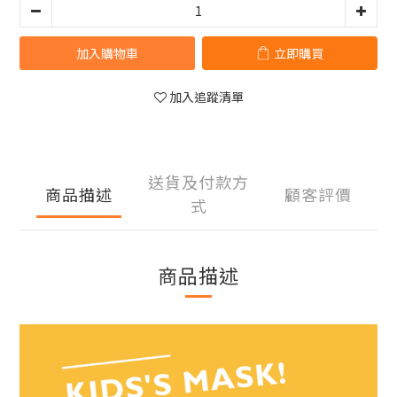
加入購物車
立即購買
加入追蹤清單
送貨及付款方
商品描述
顧客評價
式
商品描述