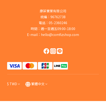
康菲實業有限公司
統編：96762738
電話：05-2360246
時間：週一至週五09:00-18:00
E-mail：hello@comfizshop.com
$
TWD
繁體中文