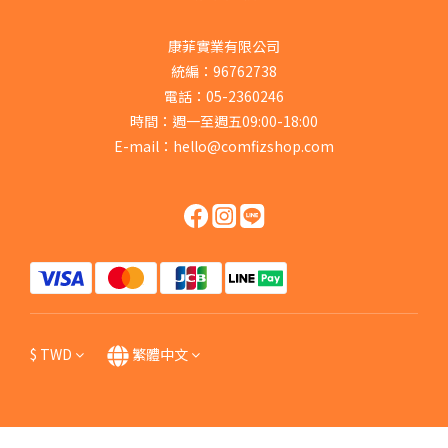
康菲實業有限公司
統編：96762738
電話：05-2360246
時間：週一至週五09:00-18:00
E-mail：hello@comfizshop.com
$
TWD
繁體中文