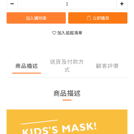
加入購物車
立即購買
加入追蹤清單
送貨及付款方
商品描述
顧客評價
式
商品描述