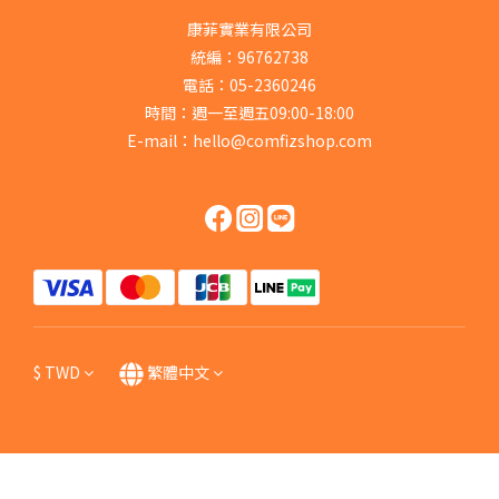
康菲實業有限公司
統編：96762738
電話：05-2360246
時間：週一至週五09:00-18:00
E-mail：hello@comfizshop.com
$
TWD
繁體中文
立即購買