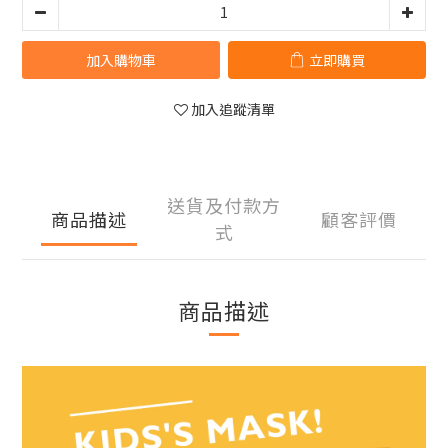
加入購物車
立即購買
加入追蹤清單
送貨及付款方
商品描述
顧客評價
式
商品描述