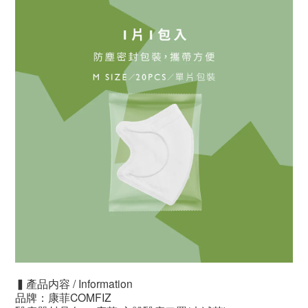
▍產品内容 / Information
品牌：康菲COMFIZ