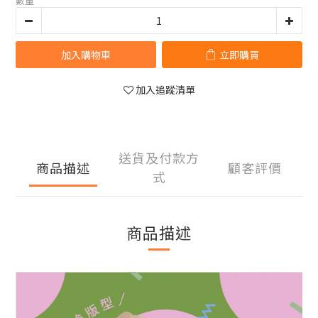
數量
加入購物車
立即購買
加入追蹤清單
送貨及付款方
商品描述
顧客評價
式
商品描述