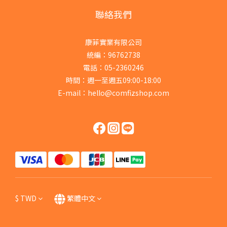
聯絡我們
康菲實業有限公司
統編：96762738
電話：05-2360246
時間：週一至週五09:00-18:00
E-mail：hello@comfizshop.com
$
TWD
繁體中文