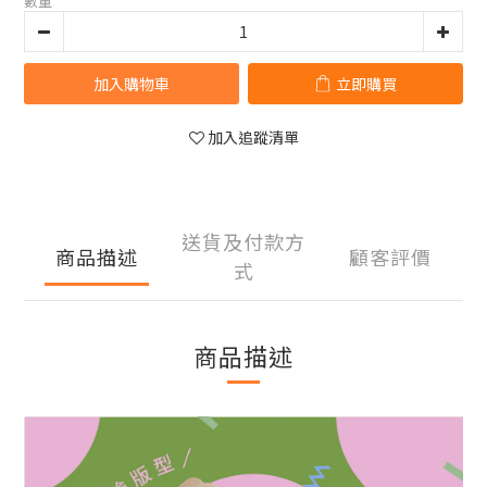
數量
加入購物車
立即購買
加入追蹤清單
送貨及付款方
商品描述
顧客評價
式
商品描述