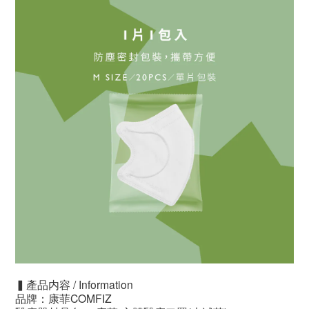
▍產品内容 / Information
品牌：康菲COMFIZ