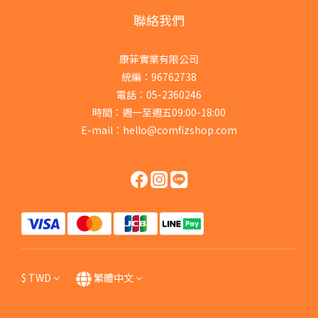
聯絡我們
康菲實業有限公司
統編：96762738
電話：05-2360246
時間：週一至週五09:00-18:00
E-mail：hello@comfizshop.com
$
TWD
繁體中文