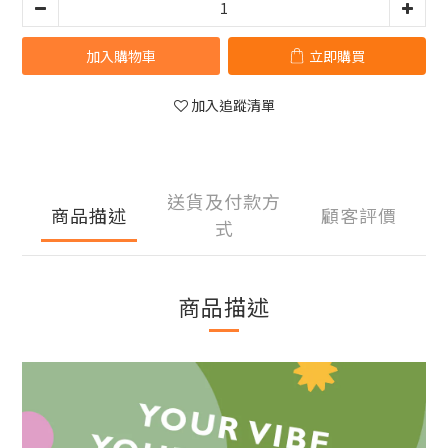
加入購物車
立即購買
加入追蹤清單
送貨及付款方
商品描述
顧客評價
式
商品描述