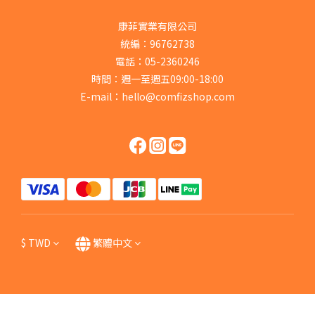
康菲實業有限公司
統編：96762738
電話：05-2360246
時間：週一至週五09:00-18:00
E-mail：hello@comfizshop.com
$
TWD
繁體中文
立即購買