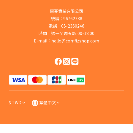
康菲實業有限公司
統編：96762738
電話：05-2360246
時間：週一至週五09:00-18:00
E-mail：hello@comfizshop.com
$
TWD
繁體中文
立即購買