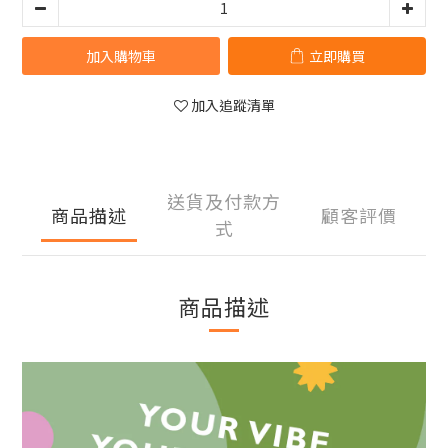
加入購物車
立即購買
加入追蹤清單
送貨及付款方
商品描述
顧客評價
式
商品描述