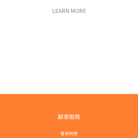
LEARN MORE
顧客服務
會員制度