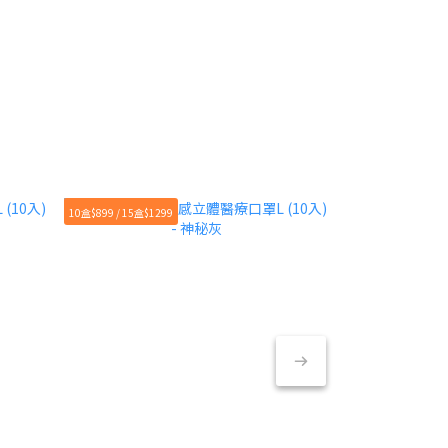
10盒$899 / 15盒$1299
10盒$899 / 15盒$12