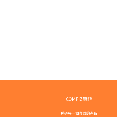
COMFIZ康菲
透過每一個真誠的產品