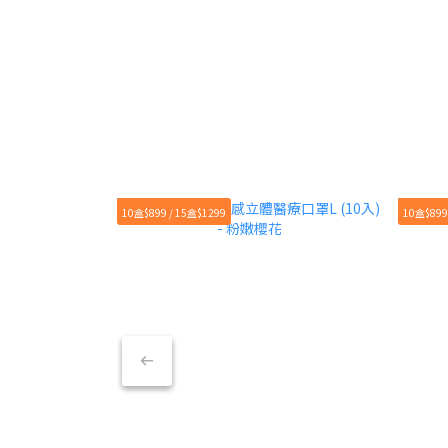
10盒$899 / 15盒$1299
10盒$899