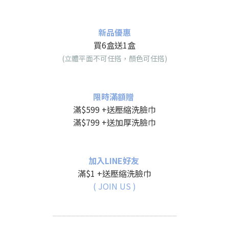
新品優惠
買6盒送1盒
(立體平面不可任搭，顏色可任搭)
限時滿額贈
滿$599 +送壓縮洗臉巾
滿$799 +送加厚洗臉巾
加入LINE好友
滿$1 +送壓縮洗臉巾
( JOIN US )
___________________________